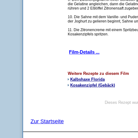
die Gelatine angleichen, dann die Gelatin
rühren und 2 Eßlöffel Zitronensaft zugeben
10. Die Sahne mit dem Vanille- und Puder
der Joghurt zu gelieren beginnt, Sahne un
11. Die Zitronencreme mit einem Spritzbeu
Kosakenzipfels spritzen.
Film-Details ...
Weitere Rezepte zu diesem Film
Kalbshaxe Florida
Kosakenzipfel (Gebäck)
Dieses Rezept wur
Zur Startseite