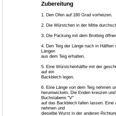
Zubereitung
1. Den Ofen auf 180 Grad vorheizen.
2. Die Würstchen in der Mitte durchsc
3. Die Packung mit dem Brotteig öffne
4. Den Teig der Länge nach in Hälften 
Längen
aus dem Teig erhalten.
5. Eine Würstchenhälfte mit der gesch
auf ein
Backblech legen.
6. Eine Länge von dem Teig nehmen u
herumwickeln. Die Enden kreuzen und 
Buchstabens "V"
auf das Backblech fallen lassen. Eine
nehmen und
dieselbe Wurst in der anderen Richtu