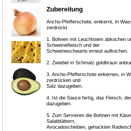
Zubereitung
Ancho-Pfefferschote, entkernt, in Was
zerdrückt
1. Bohnen mit Leuchtstein abkochen u
Schweinefleisch und der
Schweineschwarte erneut aufkochen.
2. Zwiebel in Schmalz goldbraun anbra
3. Ancho-Pfefferschote enkernen, in 
zerdrücken und
Salz dazugeben.
4. Ist die Sauce fertig, das Fleisch, 
dazugeben.
5. Zum Servieren die Bohnen mit Käse
Salatblättern,
Avocadoscheiben, gehackten Radiesch