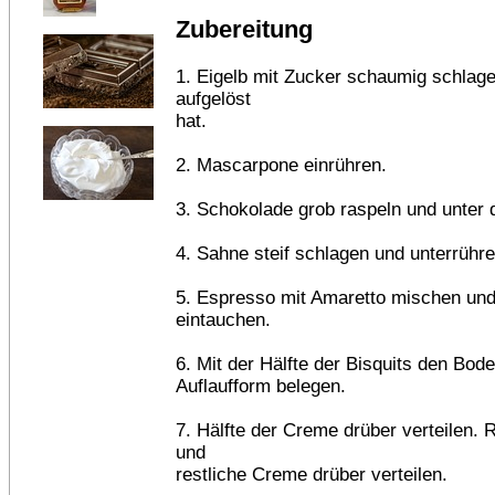
Zubereitung
1. Eigelb mit Zucker schaumig schlage
aufgelöst
hat.
2. Mascarpone einrühren.
3. Schokolade grob raspeln und unter 
4. Sahne steif schlagen und unterrühre
5. Espresso mit Amaretto mischen un
eintauchen.
6. Mit der Hälfte der Bisquits den Bod
Auflaufform belegen.
7. Hälfte der Creme drüber verteilen. 
und
restliche Creme drüber verteilen.