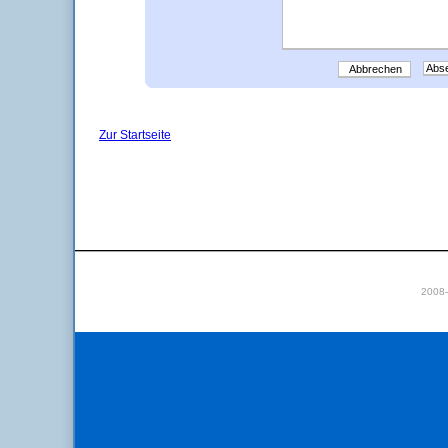
Abbrechen
Zur Startseite
2008