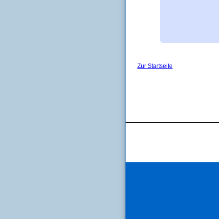
Zur Startseite