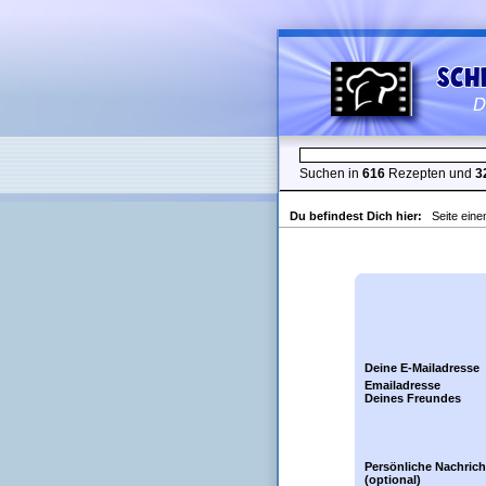
Suchen in
616
Rezepten und
3
Du befindest Dich hier:
Seite ein
Deine E-Mailadresse
Emailadresse
Deines Freundes
Persönliche Nachrich
(optional)