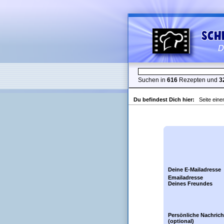
Suchen in
616
Rezepten und
3
Du befindest Dich hier:
Seite ein
Deine E-Mailadresse
Emailadresse
Deines Freundes
Persönliche Nachrich
(optional)