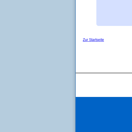
Zur Startseite