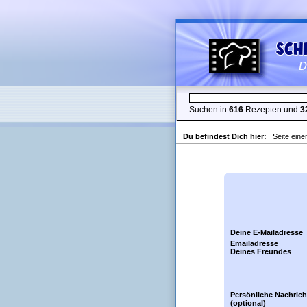
Suchen in
616
Rezepten und
3
Du befindest Dich hier:
Seite ein
Deine E-Mailadresse
Emailadresse
Deines Freundes
Persönliche Nachrich
(optional)