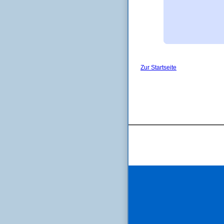
Zur Startseite