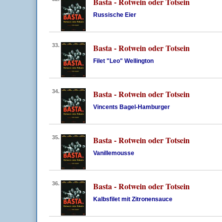
Basta - Rotwein oder Totsein
Russische Eier
33.
Basta - Rotwein oder Totsein
Filet "Leo" Wellington
34.
Basta - Rotwein oder Totsein
Vincents Bagel-Hamburger
35.
Basta - Rotwein oder Totsein
Vanillemousse
36.
Basta - Rotwein oder Totsein
Kalbsfilet mit Zitronensauce