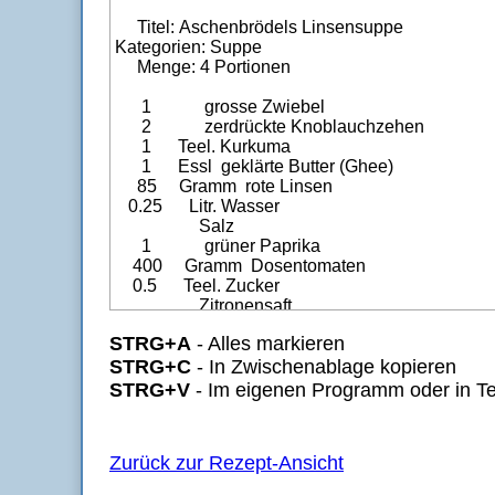
STRG+A
- Alles markieren
STRG+C
- In Zwischenablage kopieren
STRG+V
- Im eigenen Programm oder in Te
Zurück zur Rezept-Ansicht