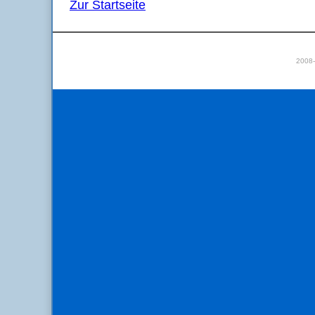
Zur Startseite
2008