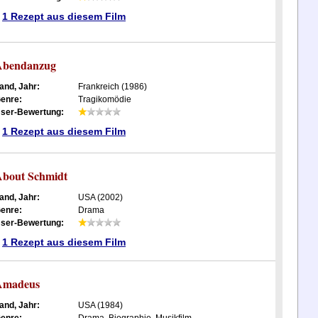
1 Rezept aus diesem Film
Abendanzug
and, Jahr:
Frankreich (1986)
enre:
Tragikomödie
ser-Bewertung:
1 Rezept aus diesem Film
bout Schmidt
and, Jahr:
USA (2002)
enre:
Drama
ser-Bewertung:
1 Rezept aus diesem Film
Amadeus
and, Jahr:
USA (1984)