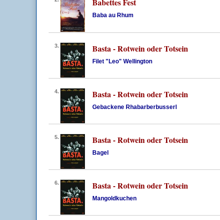
Babettes Fest
Baba au Rhum
3.
Basta - Rotwein oder Totsein
Filet "Leo" Wellington
4.
Basta - Rotwein oder Totsein
Gebackene Rhabarberbusserl
5.
Basta - Rotwein oder Totsein
Bagel
6.
Basta - Rotwein oder Totsein
Mangoldkuchen