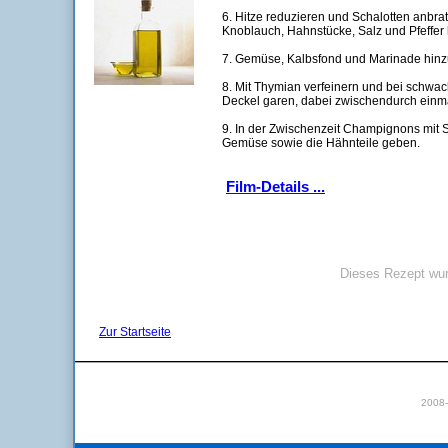
6. Hitze reduzieren und Schalotten anbra
Knoblauch, Hahnstücke, Salz und Pfeffer
7. Gemüse, Kalbsfond und Marinade hinz
8. Mit Thymian verfeinern und bei schwac
Deckel garen, dabei zwischendurch einm
9. In der Zwischenzeit Champignons mit 
Gemüse sowie die Hähnteile geben.
Film-Details ...
Dieses Rezept wur
Zur Startseite
2008