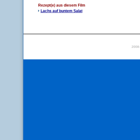
Rezept(e) aus diesem Film
Lachs auf buntem Salat
2008