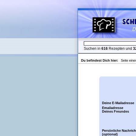
Suchen in
616
Rezepten und
3
Du befindest Dich hier:
Seite ein
Deine E-Mailadresse
Emailadresse
Deines Freundes
Persönliche Nachrich
(optional)