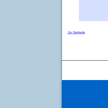
Zur Startseite