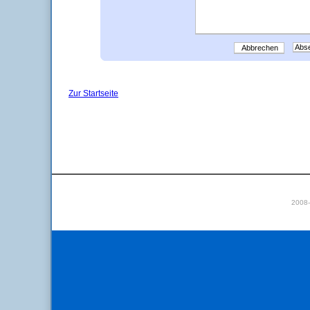
Abbrechen
Zur Startseite
2008