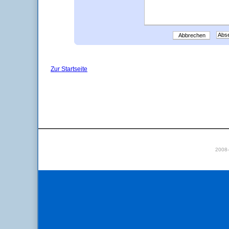
Abbrechen
Zur Startseite
2008