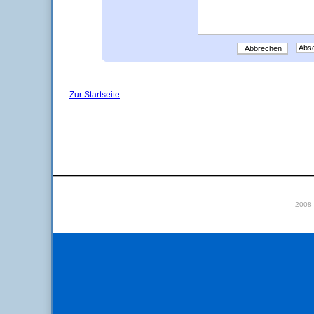
Abbrechen
Zur Startseite
2008