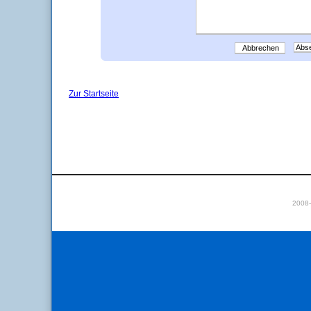
Abbrechen
Zur Startseite
2008