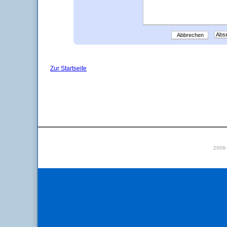
Abbrechen
Zur Startseite
2008