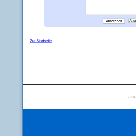
Abbrechen
Zur Startseite
2008