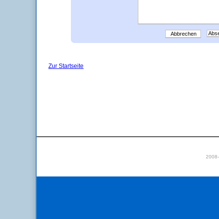
Abbrechen
Zur Startseite
2008