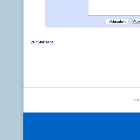
Abbrechen
Zur Startseite
2008