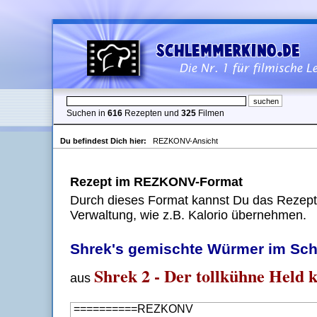
Suchen in
616
Rezepten und
325
Filmen
Du befindest Dich hier:
REZKONV-Ansicht
Rezept im REZKONV-Format
Durch dieses Format kannst Du das Rezept 
Verwaltung, wie z.B. Kalorio übernehmen.
Shrek's gemischte Würmer im Sch
Shrek 2 - Der tollkühne Held 
aus