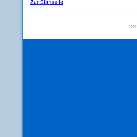
Zur Startseite
2008