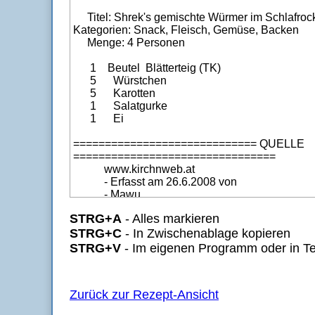
STRG+A
- Alles markieren
STRG+C
- In Zwischenablage kopieren
STRG+V
- Im eigenen Programm oder in Te
Zurück zur Rezept-Ansicht