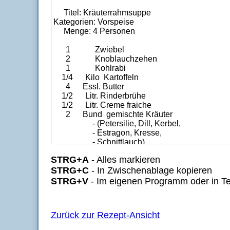
STRG+A
- Alles markieren
STRG+C
- In Zwischenablage kopieren
STRG+V
- Im eigenen Programm oder in Te
Zurück zur Rezept-Ansicht