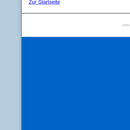
Zur Startseite
2008