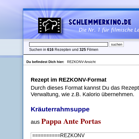
Suchen in
616
Rezepten und
325
Filmen
Du befindest Dich hier:
REZKONV-Ansicht
Rezept im REZKONV-Format
Durch dieses Format kannst Du das Rezept 
Verwaltung, wie z.B. Kalorio übernehmen.
Kräuterrahmsuppe
Pappa Ante Portas
aus