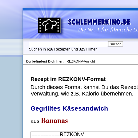
Suchen in
616
Rezepten und
325
Filmen
Du befindest Dich hier:
REZKONV-Ansicht
Rezept im REZKONV-Format
Durch dieses Format kannst Du das Rezept 
Verwaltung, wie z.B. Kalorio übernehmen.
Gegrilltes Käsesandwich
Bananas
aus