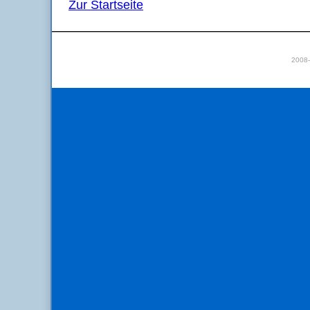
Zur Startseite
2008