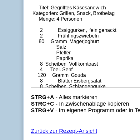
STRG+A
- Alles markieren
STRG+C
- In Zwischenablage kopieren
STRG+V
- Im eigenen Programm oder in Te
Zurück zur Rezept-Ansicht