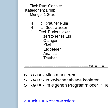
STRG+A
- Alles markieren
STRG+C
- In Zwischenablage kopieren
STRG+V
- Im eigenen Programm oder in Te
Zurück zur Rezept-Ansicht