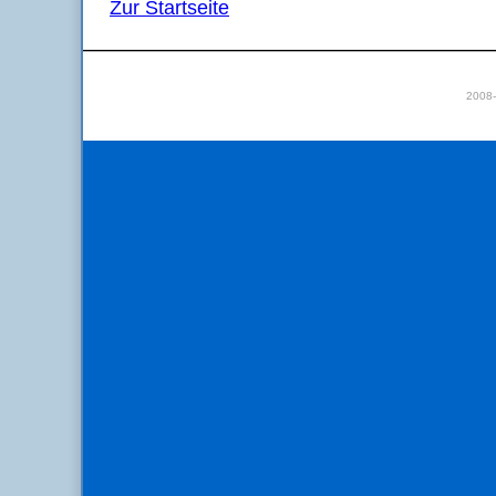
Zur Startseite
2008