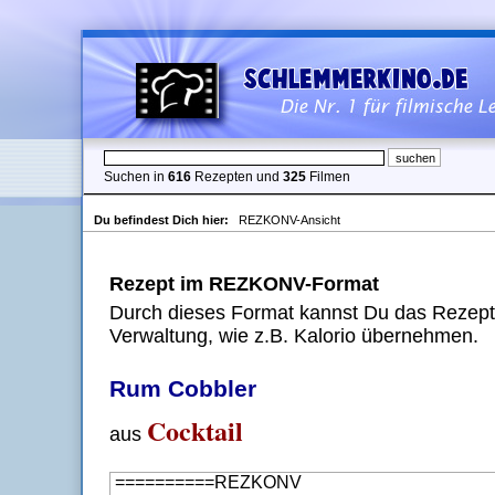
Suchen in
616
Rezepten und
325
Filmen
Du befindest Dich hier:
REZKONV-Ansicht
Rezept im REZKONV-Format
Durch dieses Format kannst Du das Rezept 
Verwaltung, wie z.B. Kalorio übernehmen.
Rum Cobbler
Cocktail
aus