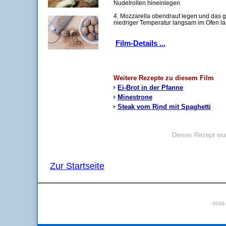
Nudelrollen hineinlegen.
4. Mozzarella obendrauf legen und das 
niedriger Temperatur langsam im Ofen l
Film-Details ...
Weitere Rezepte zu diesem Film
Ei-Brot in der Pfanne
Minestrone
Steak vom Rind mit Spaghetti
Dieses Rezept wur
Zur Startseite
2008