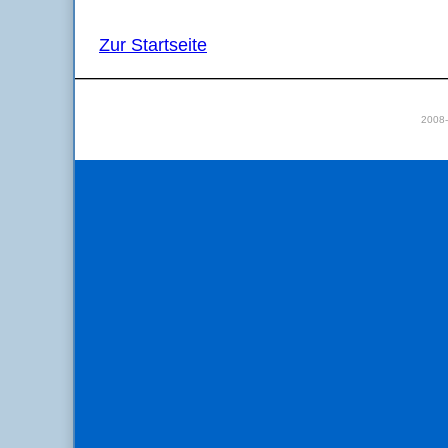
Zur Startseite
2008